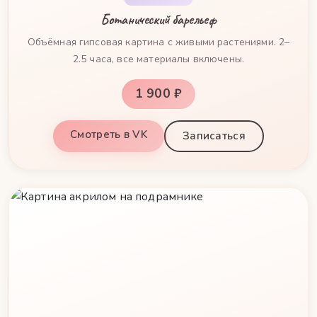
Ботанический барельеф
Объёмная гипсовая картина с живыми растениями. 2–
2.5 часа, все материалы включены.
1 900 ₽
Смотреть в VK
Записаться