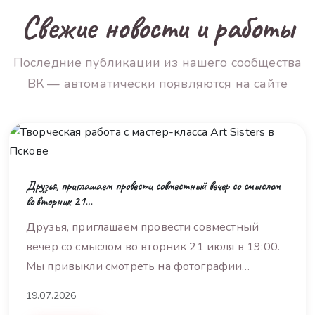
Свежие новости и работы
Последние публикации из нашего сообщества
ВК — автоматически появляются на сайте
Друзья, приглашаем провести совместный вечер со смыслом
во вторник 21…
Друзья, приглашаем провести совместный
вечер со смыслом во вторник 21 июля в 19:00.
Мы привыкли смотреть на фотографии…
19.07.2026