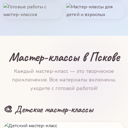
Мастер-классы в Пскове
Каждый мастер-класс — это творческое
приключение. Все материалы включены,
уходите с готовой работой!
🎨 Детские мастер-классы