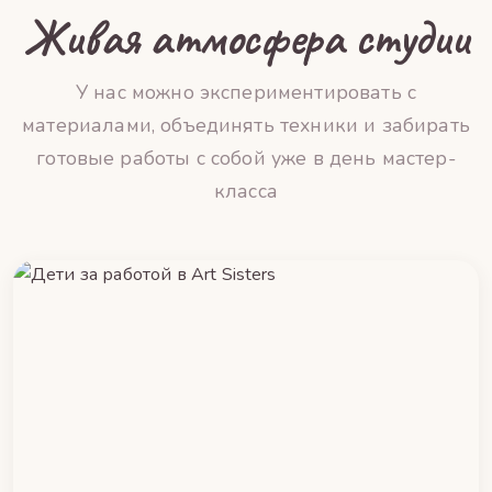
Живая атмосфера студии
У нас можно экспериментировать с
материалами, объединять техники и забирать
готовые работы с собой уже в день мастер-
класса