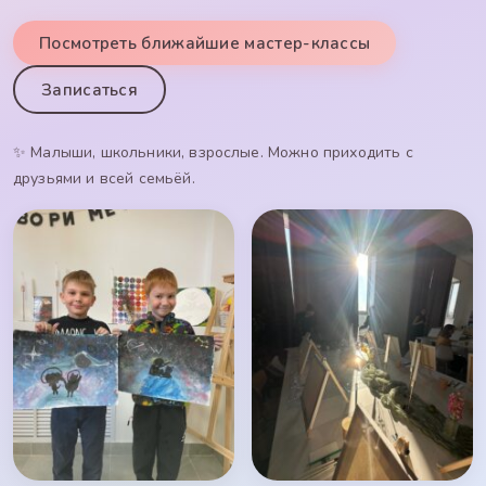
Посмотреть ближайшие мастер-классы
Записаться
✨ Малыши, школьники, взрослые. Можно приходить с
друзьями и всей семьёй.