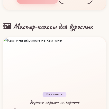
🖼️ Мастер-классы для взрослых
Без опыта
Картина акрилом на картоне