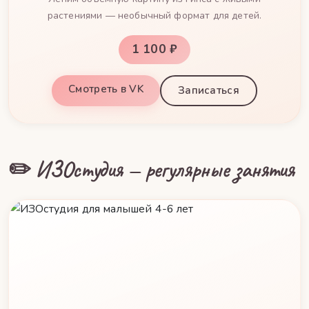
растениями — необычный формат для детей.
1 100 ₽
Смотреть в VK
Записаться
✏️ ИЗОстудия — регулярные занятия