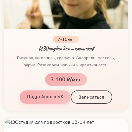
7–11 лет
ИЗОстудия для школьников
Рисунок, живопись, графика. Акварель, пастель,
акрил. Развиваем навыки и креативность.
3 100 ₽/мес
Подробнее в VK
Записаться