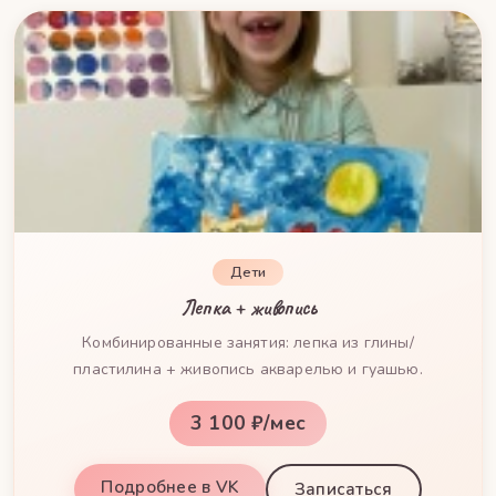
Дети
Лепка + живопись
Комбинированные занятия: лепка из глины/
пластилина + живопись акварелью и гуашью.
3 100 ₽/мес
Подробнее в VK
Записаться