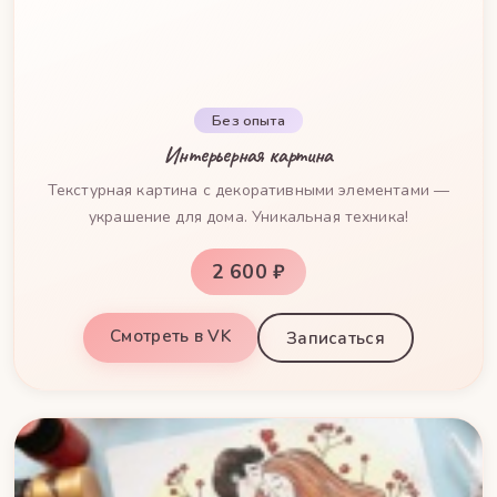
Без опыта
Интерьерная картина
Текстурная картина с декоративными элементами —
украшение для дома. Уникальная техника!
2 600 ₽
Смотреть в VK
Записаться