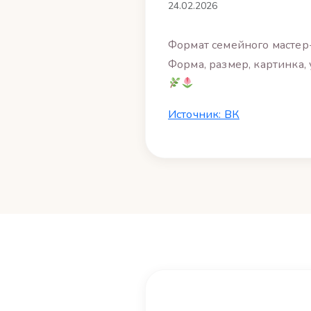
24.02.2026
Формат семейного мастер-
Форма, размер, картинка,
Источник: ВК