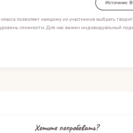
Источник: 
класса позволяет каждому из участников выбрать творить
 уровень сложности. Для нас важен индивидуальный подх
Хотите попробовать?