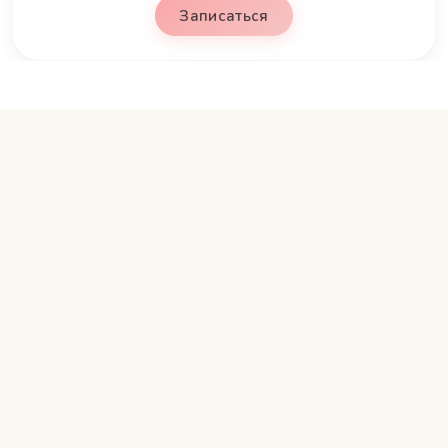
Записаться