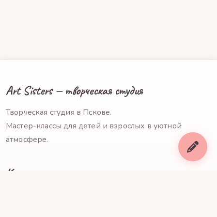
Art Sisters — творческая студия
Творческая студия в Пскове.
Мастер-классы для детей и взрослых в уютной
атмосфере.
Контакты
+7 953 241-00-69