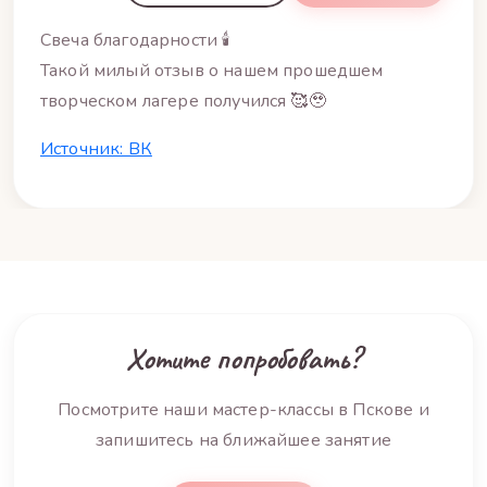
Свеча благодарности 🕯️
Такой милый отзыв о нашем прошедшем
творческом лагере получился 🥰🥹
Источник: ВК
Хотите попробовать?
Посмотрите наши мастер-классы в Пскове и
запишитесь на ближайшее занятие