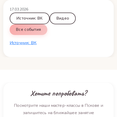
17.03.2026
Источник: ВК
Видео
Все события
Источник: ВК
Хотите попробовать?
Посмотрите наши мастер-классы в Пскове и
запишитесь на ближайшее занятие