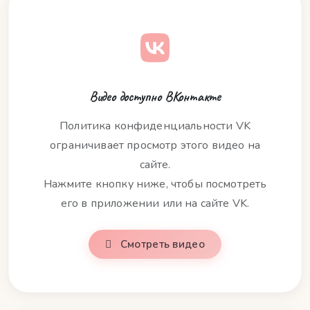
Видео доступно ВКонтакте
Политика конфиденциальности VK
ограничивает просмотр этого видео на
сайте.
Нажмите кнопку ниже, чтобы посмотреть
его в приложении или на сайте VK.
Смотреть видео