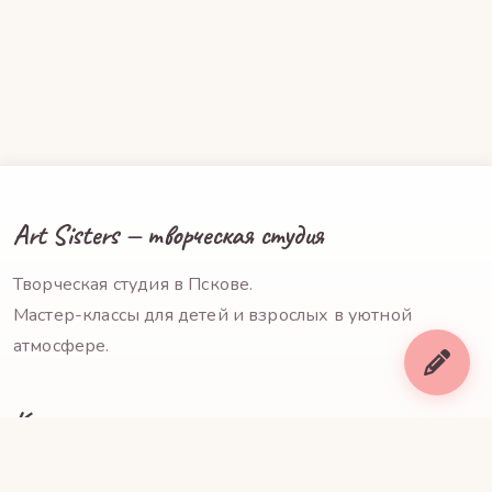
Art Sisters — творческая студия
Творческая студия в Пскове.
Мастер-классы для детей и взрослых в уютной
атмосфере.
Контакты
+7 953 241-00-69