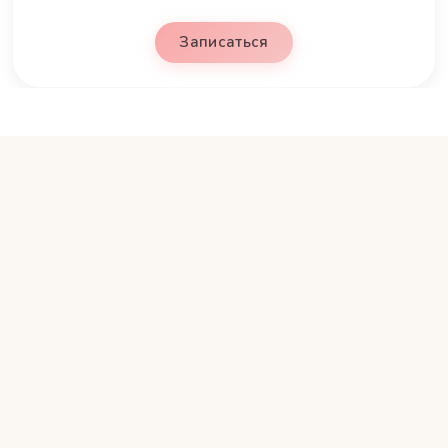
Записаться