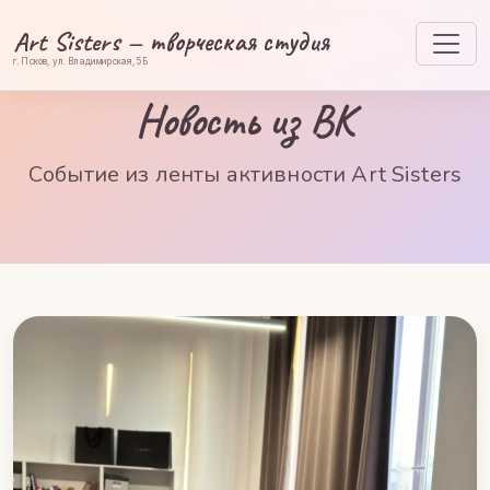
Art Sisters — творческая студия
г. Псков, ул. Владимирская, 5Б
Новость из ВК
Событие из ленты активности Art Sisters