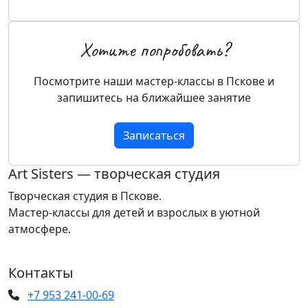
Хотите попробовать?
Посмотрите наши мастер-классы в Пскове и
запишитесь на ближайшее занятие
Записаться
Art Sisters — творческая студия
Творческая студия в Пскове.
Мастер-классы для детей и взрослых в уютной
атмосфере.
Контакты
+7 953 241-00-69