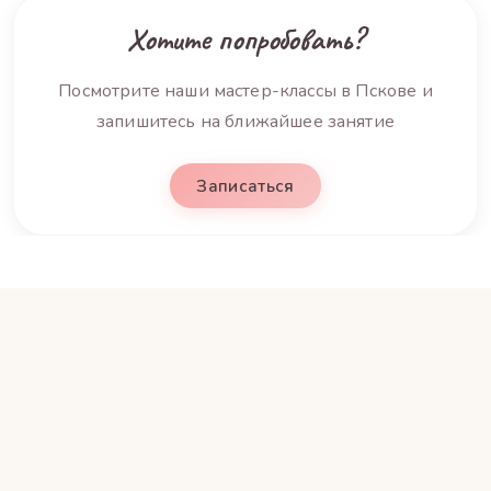
Хотите попробовать?
Посмотрите наши мастер-классы в Пскове и
запишитесь на ближайшее занятие
Записаться