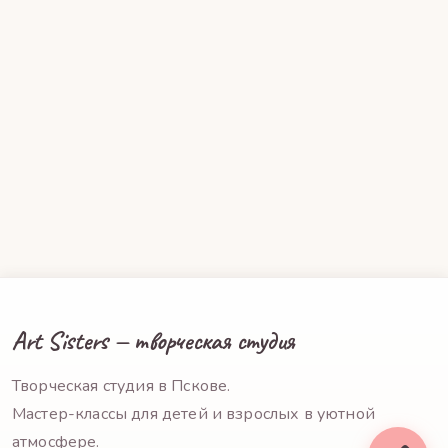
Art Sisters — творческая студия
Творческая студия в Пскове.
Мастер-классы для детей и взрослых в уютной
атмосфере.